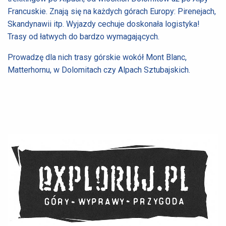
Francuskie. Znają się na każdych górach Europy: Pirenejach,
Skandynawii itp. Wyjazdy cechuje doskonała logistyka!
Trasy od łatwych do bardzo wymagających.
Prowadzę dla nich trasy górskie wokół Mont Blanc,
Matterhornu, w Dolomitach czy Alpach Sztubajskich.