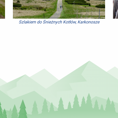
Szlakiem do Śnieżnych Kotłów, Karkonosze