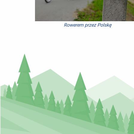
Rowerem przez Polskę